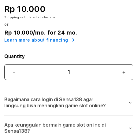
8
Rp 10.000
|
Shipping
calculated at checkout.
or
L
Rp 10.000
/mo. for 24 mo.
o
Learn more about financing
g
Quantity
i
n
Sensa138
Sens
|
|
&
Login
Logi
&
&
M
Bagaimana cara login di Sensa138 agar
Menangkan
Mena
langsung bisa menangkan game slot online?
Game
Gam
e
Slot
Slot
Online
Onlin
n
Apa keunggulan bermain game slot online di
di
di
Sensa138?
Sensa
Sens
a