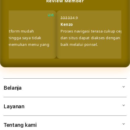
Review Member
Putri
MENANG
Sweet Bonanza
n
Rp 25.000.000
.0
â­â­â­â­â­4.9
i
Aditya
MENANG
Wild West Gold
Kenzo
Rp 58.000.000
,
n platform mudah
Proses navigasi terasa cukup cepat
i sehingga saya tidak
dan situs dapat diakses dengan
Valentino
MENANG
Starlight Princess
S
tan menemukan menu yang
baik melalui ponsel.
Rp 32.000.000
kan.
i
Aditya
MENANG
Wild West Gold
Rp 50.000.000
m
Andre
MENANG
Sweet Bonanza
p
Rp 28.000.000
l
Belanja
e
Layanan
Mac
A
iPad
j
Tentang kami
Digimap Open Studio
iPhone