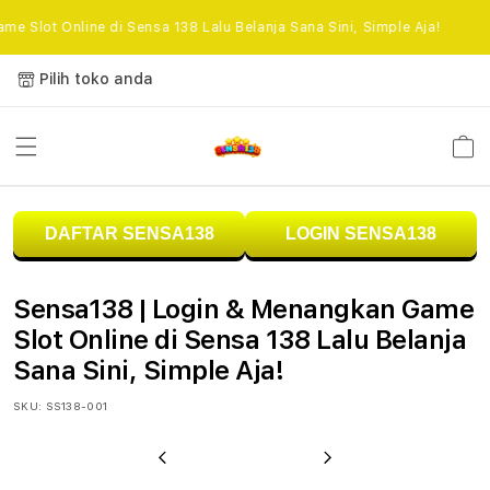
Skip to
 Slot Online di Sensa 138 Lalu Belanja Sana Sini, Simple Aja!
content
Pilih toko anda
Keranja
S
DAFTAR SENSA138
LOGIN SENSA138
e
n
Sensa138 | Login & Menangkan Game
s
Slot Online di Sensa 138 Lalu Belanja
Sana Sini, Simple Aja!
a
SKU:
SS138-001
1
3
Previous
Next