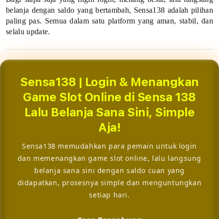
belanja dengan saldo yang bertambah, Sensa138 adalah pilihan
n
paling pas. Semua dalam satu platform yang aman, stabil, dan
s
selalu update.
a
1
Sensa138 | Login & Menangkan
3
Game Slot Online di Sensa 138
8
Lalu Belanja Sana Sini, Simple
Aja!
L
Sensa138 memudahkan para pemain untuk login
a
dan memenangkan game slot online, lalu langsung
l
belanja sana sini dengan saldo cuan yang
didapatkan, prosesnya simple dan menguntungkan
u
setiap hari.
B